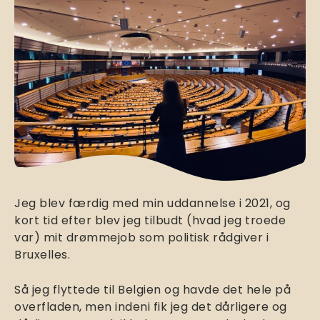
Jeg blev færdig med min uddannelse i 2021, og
kort tid efter blev jeg tilbudt (hvad jeg troede
var) mit drømmejob som politisk rådgiver i
Bruxelles.
Så jeg flyttede til Belgien og havde det hele på
overfladen, men indeni fik jeg det dårligere og