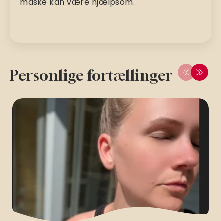
måske kan være hjælpsom.
Personlige fortællinger