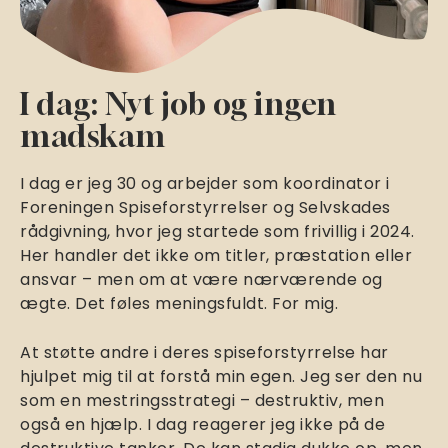
I dag: Nyt job og ingen
madskam
I dag er jeg 30 og arbejder som koordinator i
Foreningen Spiseforstyrrelser og Selvskades
rådgivning, hvor jeg startede som frivillig i 2024.
Her handler det ikke om titler, præstation eller
ansvar – men om at være nærværende og
ægte. Det føles meningsfuldt. For mig.
At støtte andre i deres spiseforstyrrelse har
hjulpet mig til at forstå min egen. Jeg ser den nu
som en mestringsstrategi – destruktiv, men
også en hjælp. I dag reagerer jeg ikke på de