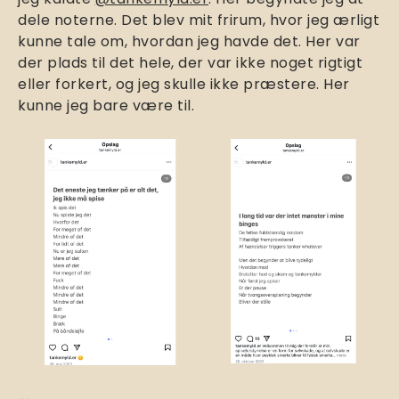
dele noterne. Det blev mit frirum, hvor jeg ærligt
kunne tale om, hvordan jeg havde det. Her var
der plads til det hele, der var ikke noget rigtigt
eller forkert, og jeg skulle ikke præstere. Her
kunne jeg bare være til.