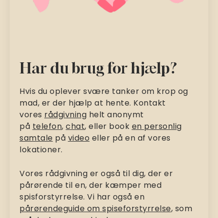
Har du brug for hjælp?
Hvis du oplever svære tanker om krop og
mad, er der hjælp at hente. Kontakt
vores
rådgivning
helt anonymt
på
telefon
,
chat
, eller book
en personlig
samtale
på
video
eller på en af vores
lokationer.
Vores rådgivning er også til dig, der er
pårørende til en, der kæmper med
spisforstyrrelse. Vi har også en
pårørendeguide om spiseforstyrrelse
, som