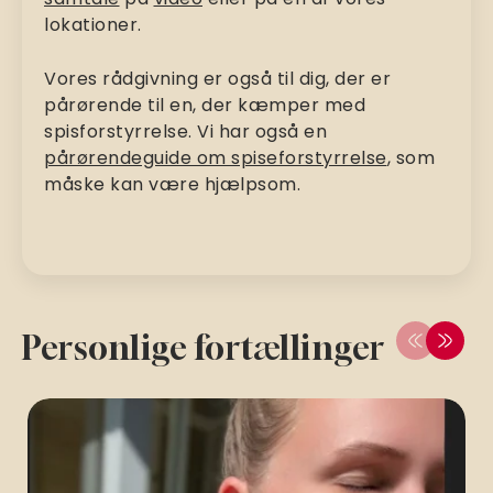
lokationer.
Vores rådgivning er også til dig, der er
pårørende til en, der kæmper med
spisforstyrrelse. Vi har også en
pårørendeguide om spiseforstyrrelse
, som
måske kan være hjælpsom.
Personlige fortællinger