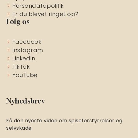
Persondatapolitik
Er du blevet ringet op?
Følg os
Facebook
Instagram
LinkedIn
TikTok
YouTube
Nyhedsbrev
Få den nyeste viden om spiseforstyrrelser og
selvskade