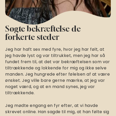
Søgte bekræftelse de
forkerte steder
Jeg har haft sex med fyre, hvor jeg har følt, at
jeg havde lyst og var tiltrukket, men jeg har så
fundet frem til, at det var bekræftelsen som var
tiltrækkende og lokkende for mig og ikke selve
manden. Jeg hungrede efter følelsen af at være
ønsket. Jeg ville bare gerne mærke, at jeg var
noget værd, og at en mand synes, jeg var
tiltrækkende.
Jeg mødte engang en fyr efter, at vi havde
skrevet online. Han sagde til mig, at han følte sig