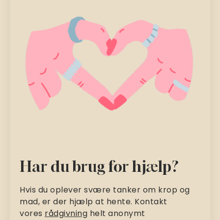
Har du brug for hjælp?
Hvis du oplever svære tanker om krop og
mad, er der hjælp at hente. Kontakt
vores
rådgivning
helt anonymt