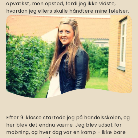
opvækst, men opstod, fordi jeg ikke vidste,
hvordan jeg ellers skulle håndtere mine følelser.
Efter 9. klasse startede jeg på handelsskolen, og
her blev det endnu værre. Jeg blev udsat for
mobning, og hver dag var en kamp – ikke bare