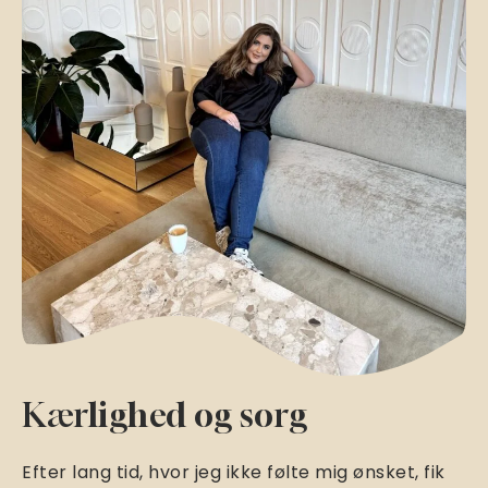
Kærlighed og sorg
Efter lang tid, hvor jeg ikke følte mig ønsket, fik