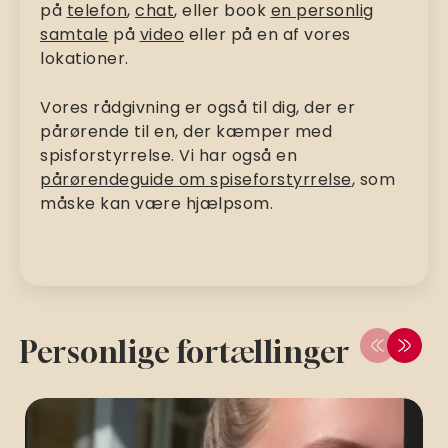
på
telefon
,
chat
, eller book
en personlig
samtale
på
video
eller på en af vores
lokationer.
Vores rådgivning er også til dig, der er
pårørende til en, der kæmper med
spisforstyrrelse. Vi har også en
pårørendeguide om spiseforstyrrelse
, som
måske kan være hjælpsom.
Personlige fortællinger