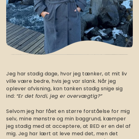
Jeg har stadig dage, hvor jeg tænker, at mit liv
ville være bedre, hvis jeg var slank. Når jeg
oplever afvisning, kan tanken stadig snige sig
ind:
“Er det fordi, jeg er overvægtig?”
Selvom jeg har fået en større forståelse for mig
selv, mine mønstre og min baggrund, kæmper
jeg stadig med at acceptere, at BED er en del af
mig. Jeg har lært at leve med det, men det