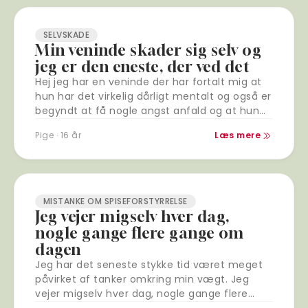
SELVSKADE
Min veninde skader sig selv og
jeg er den eneste, der ved det
Hej jeg har en veninde der har fortalt mig at
hun har det virkelig dårligt mentalt og også er
begyndt at få nogle angst anfald og at hun…
Pige · 16 år
Læs mere
MISTANKE OM SPISEFORSTYRRELSE
Jeg vejer migselv hver dag,
nogle gange flere gange om
dagen
Jeg har det seneste stykke tid været meget
påvirket af tanker omkring min vægt. Jeg
vejer migselv hver dag, nogle gange flere