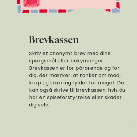
Brevkassen
Skriv et anonymt brev med dine
spørgsmål eller bekymringer.
Brevkassen er for pårørende og for
dig, der mærker, at tanker om mad,
krop og træning fylder for meget. Du
kan også skrive til brevkassen, hvis du
har en spiseforstyrrelse eller skader
dig selv.