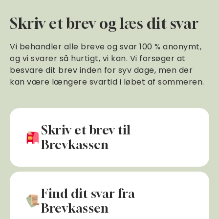
Skriv et brev og læs dit svar
Vi behandler alle breve og svar 100 % anonymt,
og vi svarer så hurtigt, vi kan. Vi forsøger at
besvare dit brev inden for syv dage, men der
kan være længere svartid i løbet af sommeren.
Skriv et brev til
Brevkassen
Find dit svar fra
Brevkassen